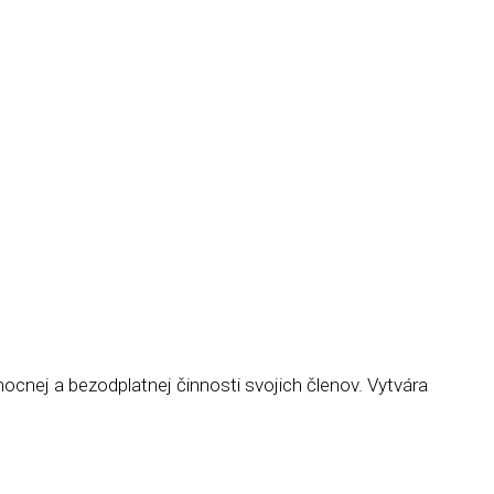
ocnej a bezodplatnej činnosti svojich členov. Vytvára